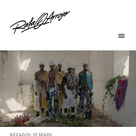
RETAZOS - IT SPAIN