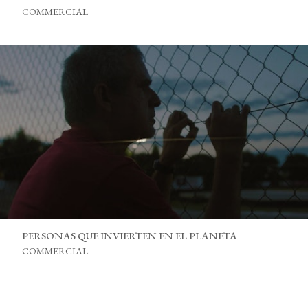
COMMERCIAL
PERSONAS QUE INVIERTEN EN EL PLANETA
COMMERCIAL